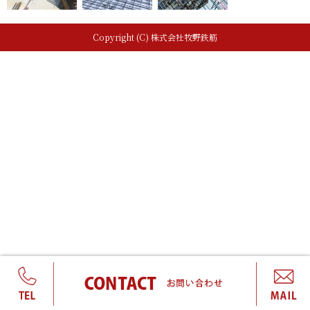
Copyright (C) 株式会社牧野鉄筋