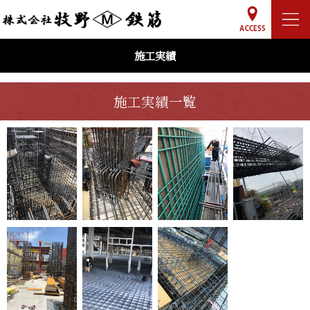
施工実績
施工実績一覧