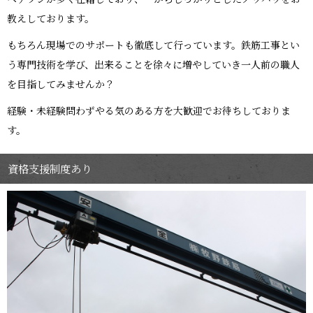
教えしております。
もちろん現場でのサポートも徹底して行っています。鉄筋工事とい
う専門技術を学び、出来ることを徐々に増やしていき一人前の職人
を目指してみませんか？
経験・未経験問わずやる気のある方を大歓迎でお待ちしておりま
す。
資格支援制度あり