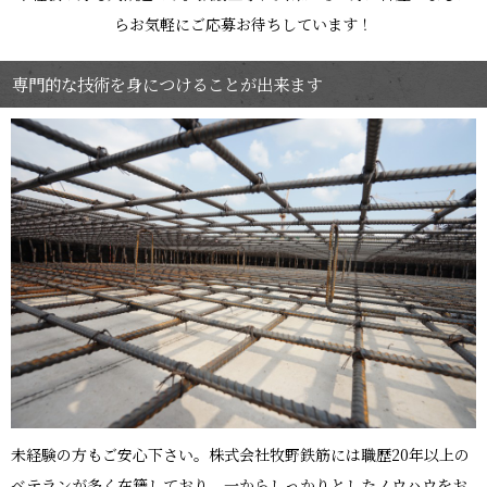
らお気軽にご応募お待ちしています！
専門的な技術を身につけることが出来ます
未経験の方もご安心下さい。株式会社牧野鉄筋には職歴20年以上の
ベテランが多く在籍しており、一からしっかりとしたノウハウをお