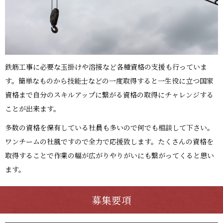
鉄筋工事に必要な玉掛けや溶接など各種資格の支援も行っていま
す。簡単なものから技能士などの一度取得すると一生役に立つ国家
資格まで自分のスキルアップに繋がる資格の取得にチャレンジする
ことが出来ます。
多数の資格を保有している社員も多いので何でも相談して下さい。
ワンチームの社風ですので全力で応援致します。たくさんの資格を
取得することで作業の幅が広がりやりがいにも繋がってくると思い
ます。
募集要項